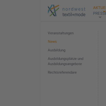
AKTUE
PRESS
Veranstaltungen
News
Ausbildung
Ausbildungsplätze und
Ausbildungsangebote
Rechtsreferendare