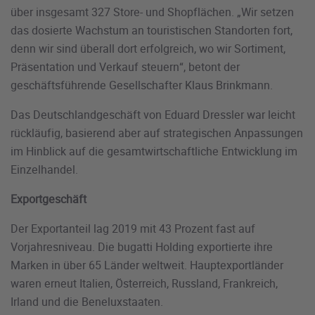
über insgesamt 327 Store- und Shopflächen. „Wir setzen
das dosierte Wachstum an touristischen Standorten fort,
denn wir sind überall dort erfolgreich, wo wir Sortiment,
Präsentation und Verkauf steuern“, betont der
geschäftsführende Gesellschafter Klaus Brinkmann.
Das Deutschlandgeschäft von Eduard Dressler war leicht
rückläufig, basierend aber auf strategischen Anpassungen
im Hinblick auf die gesamtwirtschaftliche Entwicklung im
Einzelhandel.
Exportgeschäft
Der Exportanteil lag 2019 mit 43 Prozent fast auf
Vorjahresniveau. Die bugatti Holding exportierte ihre
Marken in über 65 Länder weltweit. Hauptexportländer
waren erneut Italien, Österreich, Russland, Frankreich,
Irland und die Beneluxstaaten.