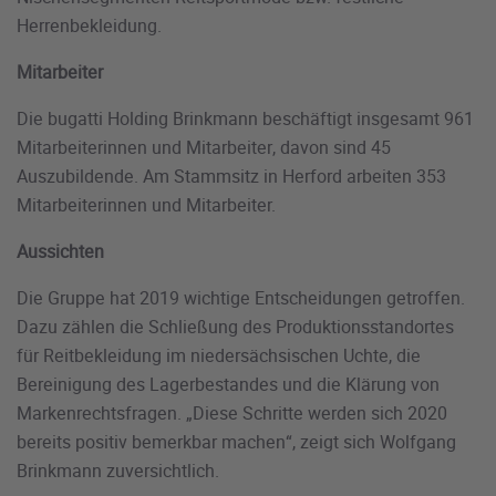
Herrenbekleidung.
Mitarbeiter
Die bugatti Holding Brinkmann beschäftigt insgesamt 961
Mitarbeiterinnen und Mitarbeiter, davon sind 45
Auszubildende. Am Stammsitz in Herford arbeiten 353
Mitarbeiterinnen und Mitarbeiter.
Aussichten
Die Gruppe hat 2019 wichtige Entscheidungen getroffen.
Dazu zählen die Schließung des Produktionsstandortes
für Reitbekleidung im niedersächsischen Uchte, die
Bereinigung des Lagerbestandes und die Klärung von
Markenrechtsfragen. „Diese Schritte werden sich 2020
bereits positiv bemerkbar machen“, zeigt sich Wolfgang
Brinkmann zuversichtlich.