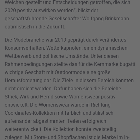
Weichen gestellt und Entscheidungen getroffen, die sich
2020 positiv auswirken werden“, blickt der
geschäftsführende Gesellschafter Wolfgang Brinkmann
optimistisch in die Zukunft.
Die Modebranche war 2019 geprägt durch verändertes
Konsumverhalten, Wetterkapriolen, einen dynamischen
Wettbewerb und politische Umstände. Unter diesen
Rahmenbedingungen stellte das für die Kernmarke bugatti
wichtige Geschäft mit Outdoormode eine große
Herausforderung dar. Die Ziele in diesem Bereich konnten
nicht erreicht werden. Dafür haben sich die Bereiche
Strick, Wirk und Hemd sowie Womenswear positiv
entwickelt. Die Womenswear wurde in Richtung
Coordinates-Kollektion mit farblich und stilistisch
aufeinander abgestimmten Teilen erfolgreich
weiterentwickelt. Die Kollektion konnte zweistellig
zulegen. Mit Store- und Shopflächen ist die Marke im In-