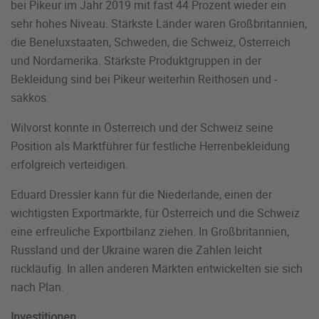
bei Pikeur im Jahr 2019 mit fast 44 Prozent wieder ein
sehr hohes Niveau. Stärkste Länder waren Großbritannien,
die Beneluxstaaten, Schweden, die Schweiz, Österreich
und Nordamerika. Stärkste Produktgruppen in der
Bekleidung sind bei Pikeur weiterhin Reithosen und -
sakkos.
Wilvorst konnte in Österreich und der Schweiz seine
Position als Marktführer für festliche Herrenbekleidung
erfolgreich verteidigen.
Eduard Dressler kann für die Niederlande, einen der
wichtigsten Exportmärkte, für Österreich und die Schweiz
eine erfreuliche Exportbilanz ziehen. In Großbritannien,
Russland und der Ukraine waren die Zahlen leicht
rückläufig. In allen anderen Märkten entwickelten sie sich
nach Plan.
Investitionen