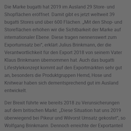
Die Marke bugatti hat 2019 im Ausland 29 Store- und
Shopflächen eröffnet. Damit gibt es jetzt weltweit 39
bugatti Stores und über 600 Flächen. „Mit den Shop- und
Storeflächen erhöhen wir die Sichtbarkeit der Marke auf
internationaler Ebene. Diese tragen nennenswert zum
Exportumsatz bei“, erklärt Julius Brinkmann, der die
Verantwortlichkeit für den Export 2018 von seinem Vater
Klaus Brinkmann übernommen hat. Auch das bugatti
Lifestylekonzept kommt auf den Exportmärkten sehr gut
an, besonders die Produktgruppen Hemd, Hose und
Knitwear haben sich dementsprechend gut im Ausland
entwickelt.
Der Brexit führte wie bereits 2018 zu Verunsicherungen
auf dem britischen Markt. „Diese Situation hat uns 2019
überwiegend bei Pikeur und Wilvorst Umsatz gekostet“, so
Wolfgang Brinkmann. Dennoch erreichte der Exportanteil