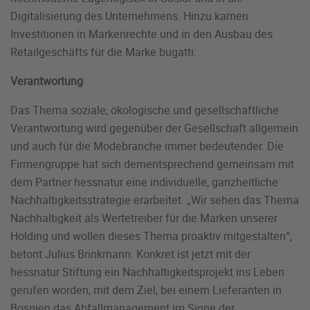
Digitalisierung des Unternehmens. Hinzu kamen
Investitionen in Markenrechte und in den Ausbau des
Retailgeschäfts für die Marke bugatti.
Verantwortung
Das Thema soziale, ökologische und gesellschaftliche
Verantwortung wird gegenüber der Gesellschaft allgemein
und auch für die Modebranche immer bedeutender. Die
Firmengruppe hat sich dementsprechend gemeinsam mit
dem Partner hessnatur eine individuelle, ganzheitliche
Nachhaltigkeitsstrategie erarbeitet. „Wir sehen das Thema
Nachhaltigkeit als Wertetreiber für die Marken unserer
Holding und wollen dieses Thema proaktiv mitgestalten“,
betont Julius Brinkmann. Konkret ist jetzt mit der
hessnatur Stiftung ein Nachhaltigkeitsprojekt ins Leben
gerufen worden, mit dem Ziel, bei einem Lieferanten in
Bosnien das Abfallmanagement im Sinne der