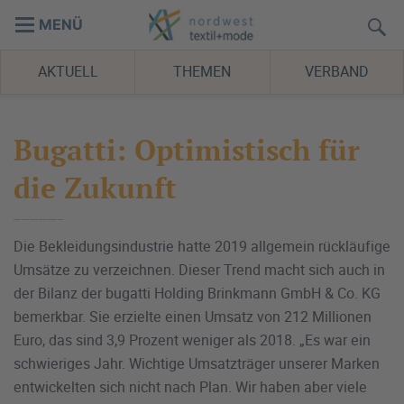
MENÜ
AKTUELL
THEMEN
VERBAND
Bugatti: Optimistisch für
die Zukunft
Die Bekleidungsindustrie hatte 2019 allgemein rückläufige
Umsätze zu verzeichnen. Dieser Trend macht sich auch in
der Bilanz der bugatti Holding Brinkmann GmbH & Co. KG
bemerkbar. Sie erzielte einen Umsatz von 212 Millionen
Euro, das sind 3,9 Prozent weniger als 2018. „Es war ein
schwieriges Jahr. Wichtige Umsatzträger unserer Marken
entwickelten sich nicht nach Plan. Wir haben aber viele