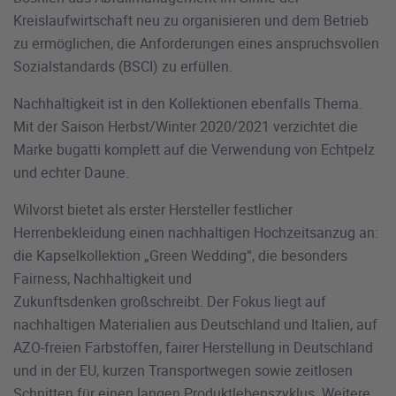
Kreislaufwirtschaft neu zu organisieren und dem Betrieb
zu ermöglichen, die Anforderungen eines anspruchsvollen
Sozialstandards (BSCI) zu erfüllen.
Nachhaltigkeit ist in den Kollektionen ebenfalls Thema.
Mit der Saison Herbst/Winter 2020/2021 verzichtet die
Marke bugatti komplett auf die Verwendung von Echtpelz
und echter Daune.
Wilvorst bietet als erster Hersteller festlicher
Herrenbekleidung einen nachhaltigen Hochzeitsanzug an:
die Kapselkollektion „Green Wedding“, die besonders
Fairness, Nachhaltigkeit und
Zukunftsdenken großschreibt. Der Fokus liegt auf
nachhaltigen Materialien aus Deutschland und Italien, auf
AZO-freien Farbstoffen, fairer Herstellung in Deutschland
und in der EU, kurzen Transportwegen sowie zeitlosen
Schnitten für einen langen Produktlebenszyklus. Weitere