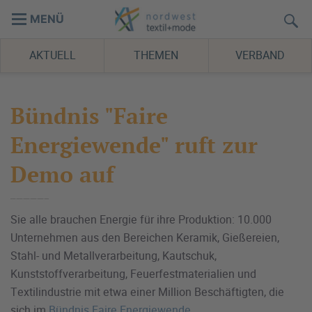
MENÜ
AKTUELL
THEMEN
VERBAND
Bündnis "Faire
Energiewende" ruft zur
Demo auf
Sie alle brauchen Energie für ihre Produktion: 10.000
Unternehmen aus den Bereichen Keramik, Gießereien,
Stahl- und Metallverarbeitung, Kautschuk,
Kunststoffverarbeitung, Feuerfestmaterialien und
Textilindustrie mit etwa einer Million Beschäftigten, die
sich im
Bündnis Faire Energiewende