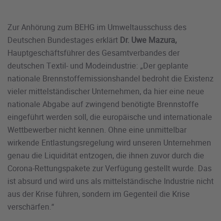
Zur Anhörung zum BEHG im Umweltausschuss des
Deutschen Bundestages erklärt
Dr. Uwe Mazura,
Hauptgeschäftsführer des Gesamtverbandes der
deutschen Textil- und Modeindustrie: „Der geplante
nationale Brennstoffemissionshandel bedroht die Existenz
vieler mittelständischer Unternehmen, da hier eine neue
nationale Abgabe auf zwingend benötigte Brennstoffe
eingeführt werden soll, die europäische und internationale
Wettbewerber nicht kennen. Ohne eine unmittelbar
wirkende Entlastungsregelung wird unseren Unternehmen
genau die Liquidität entzogen, die ihnen zuvor durch die
Corona-Rettungspakete zur Verfügung gestellt wurde. Das
ist absurd und wird uns als mittelständische Industrie nicht
aus der Krise führen, sondern im Gegenteil die Krise
verschärfen.“