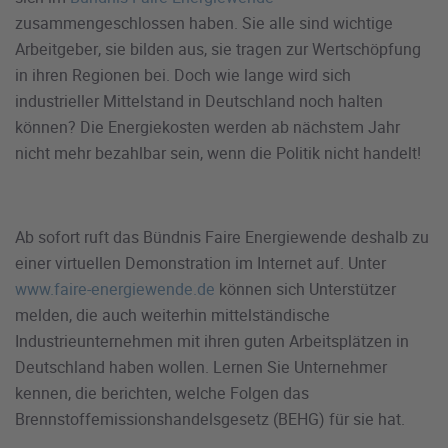
zusammengeschlossen haben. Sie alle sind wichtige
Arbeitgeber, sie bilden aus, sie tragen zur Wertschöpfung
in ihren Regionen bei. Doch wie lange wird sich
industrieller Mittelstand in Deutschland noch halten
können? Die Energiekosten werden ab nächstem Jahr
nicht mehr bezahlbar sein, wenn die Politik nicht handelt!
Ab sofort ruft das Bündnis Faire Energiewende deshalb zu
einer virtuellen Demonstration im Internet auf. Unter
www.faire-energiewende
.de
können sich Unterstützer
melden, die auch weiterhin mittelständische
Industrieunternehmen mit ihren guten Arbeitsplätzen in
Deutschland haben wollen. Lernen Sie Unternehmer
kennen, die berichten, welche Folgen das
Brennstoffemissionshandelsgesetz (BEHG) für sie hat.