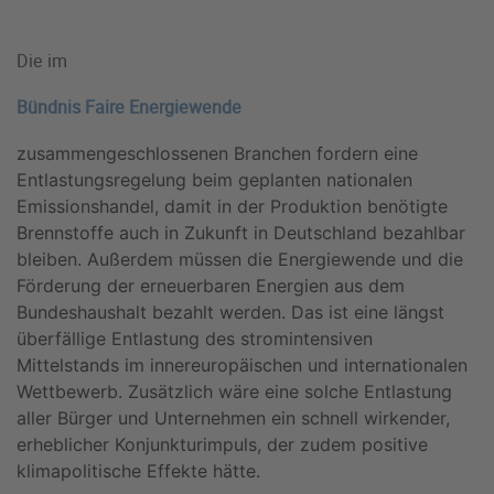
Die im
Bündnis Faire Energiewende
zusammengeschlossenen Branchen fordern eine
Entlastungsregelung beim geplanten nationalen
Emissionshandel, damit in der Produktion benötigte
Brennstoffe auch in Zukunft in Deutschland bezahlbar
bleiben. Außerdem müssen die Energiewende und die
Förderung der erneuerbaren Energien aus dem
Bundeshaushalt bezahlt werden. Das ist eine längst
überfällige Entlastung des stromintensiven
Mittelstands im innereuropäischen und internationalen
Wettbewerb. Zusätzlich wäre eine solche Entlastung
aller Bürger und Unternehmen ein schnell wirkender,
erheblicher Konjunkturimpuls, der zudem positive
klimapolitische Effekte hätte.