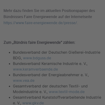
Mehr dazu finden Sie im aktuellen Positionspapier des
Bündnisses Faire Energiewende auf der Internetseite
https://www.faire-energiewende.de/presse/
.
Zum „Bündnis faire Energiewende“ zählen:
Bundesverband der Deutschen Gießerei-Industrie
BDG,
www.bdguss.de
Bundesverband Keramische Industrie e. V.,
www.keramverbaende.de
Bundesverband der Energieabnehmer e. V.,
www.vea.de
Gesamtverband der deutschen Textil- und
Modeindustrie e. V.,
www.textil-mode.de
Gesamtverband Kunststoffverarbeitende Industrie
e. V.,
www.gkv.de