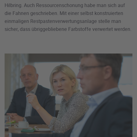
Hilbring. Auch Ressourcenschonung habe man sich auf
die Fahnen geschrieben. Mit einer selbst konstruierten
einmaligen Restpastenverwertungsanlage stelle man
sicher, dass übriggebliebene Farbstoffe verwertet werden.