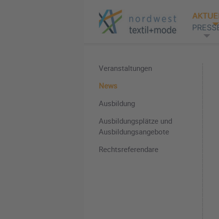
AKTUE
PRESS
Veranstaltungen
News
Ausbildung
Ausbildungsplätze und
Ausbildungsangebote
Rechtsreferendare