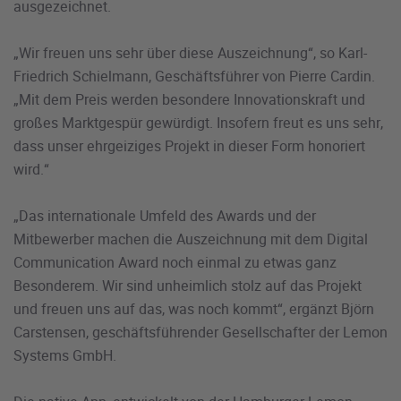
ausgezeichnet.
„Wir freuen uns sehr über diese Auszeichnung“, so Karl-
Friedrich Schielmann, Geschäftsführer von Pierre Cardin.
„Mit dem Preis werden besondere Innovationskraft und
großes Marktgespür gewürdigt. Insofern freut es uns sehr,
dass unser ehrgeiziges Projekt in dieser Form honoriert
wird.“
„Das internationale Umfeld des Awards und der
Mitbewerber machen die Auszeichnung mit dem Digital
Communication Award noch einmal zu etwas ganz
Besonderem. Wir sind unheimlich stolz auf das Projekt
und freuen uns auf das, was noch kommt“, ergänzt Björn
Carstensen, geschäftsführender Gesellschafter der Lemon
Systems GmbH.