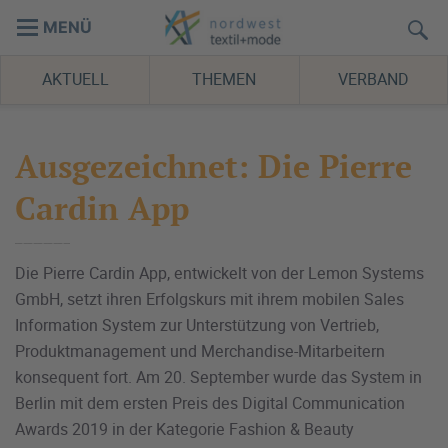
MENÜ
AKTUELL
THEMEN
VERBAND
Ausgezeichnet: Die Pierre
Cardin App
Die Pierre Cardin App, entwickelt von der Lemon Systems
GmbH, setzt ihren Erfolgskurs mit ihrem mobilen Sales
Information System zur Unterstützung von Vertrieb,
Produktmanagement und Merchandise-Mitarbeitern
konsequent fort. Am 20. September wurde das System in
Berlin mit dem ersten Preis des Digital Communication
Awards 2019 in der Kategorie Fashion & Beauty