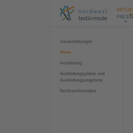
AKTUE
PRESS
Veranstaltungen
News
Ausbildung
Ausbildungsplätze und
Ausbildungsangebote
Rechtsreferendare