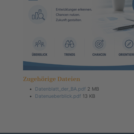
Zugehörige Dateien
Datenblatt_der_BA.pdf
2 MB
Datenueberblick.pdf
13 KB