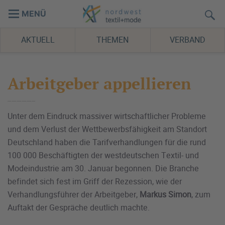
MENÜ
AKTUELL
THEMEN
VERBAND
Arbeitgeber appellieren
Unter dem Eindruck massiver wirtschaftlicher Probleme
und dem Verlust der Wettbewerbsfähigkeit am Standort
Deutschland haben die Tarifverhandlungen für die rund
100 000 Beschäftigten der westdeutschen Textil- und
Modeindustrie am 30. Januar begonnen. Die Branche
befindet sich fest im Griff der Rezession, wie der
Verhandlungsführer der Arbeitgeber,
Markus Simon
, zum
Auftakt der Gespräche deutlich machte.