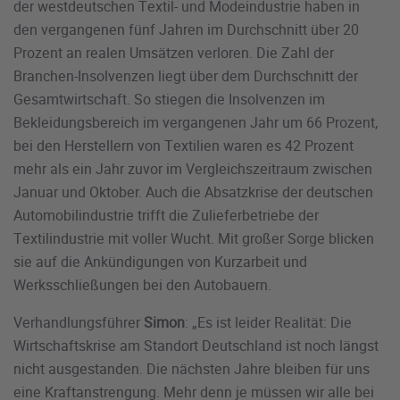
der westdeutschen Textil- und Modeindustrie haben in
den vergangenen fünf Jahren im Durchschnitt über 20
Prozent an realen Umsätzen verloren. Die Zahl der
Branchen-Insolvenzen liegt über dem Durchschnitt der
Gesamtwirtschaft. So stiegen die Insolvenzen im
Bekleidungsbereich im vergangenen Jahr um 66 Prozent,
bei den Herstellern von Textilien waren es 42 Prozent
mehr als ein Jahr zuvor im Vergleichszeitraum zwischen
Januar und Oktober. Auch die Absatzkrise der deutschen
Automobilindustrie trifft die Zulieferbetriebe der
Textilindustrie mit voller Wucht. Mit großer Sorge blicken
sie auf die Ankündigungen von Kurzarbeit und
Werksschließungen bei den Autobauern.
Verhandlungsführer
Simon
: „Es ist leider Realität: Die
Wirtschaftskrise am Standort Deutschland ist noch längst
nicht ausgestanden. Die nächsten Jahre bleiben für uns
eine Kraftanstrengung. Mehr denn je müssen wir alle bei