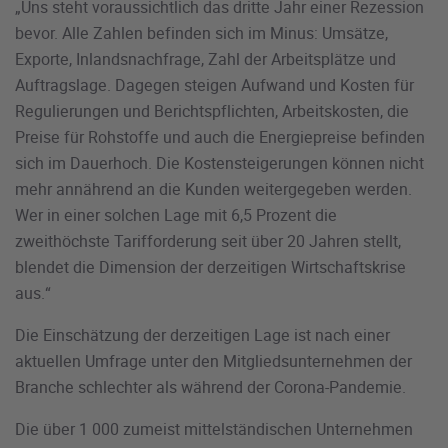
„Uns steht voraussichtlich das dritte Jahr einer Rezession
bevor. Alle Zahlen befinden sich im Minus: Umsätze,
Exporte, Inlandsnachfrage, Zahl der Arbeitsplätze und
Auftragslage. Dagegen steigen Aufwand und Kosten für
Regulierungen und Berichtspflichten, Arbeitskosten, die
Preise für Rohstoffe und auch die Energiepreise befinden
sich im Dauerhoch. Die Kostensteigerungen können nicht
mehr annährend an die Kunden weitergegeben werden.
Wer in einer solchen Lage mit 6,5 Prozent die
zweithöchste Tarifforderung seit über 20 Jahren stellt,
blendet die Dimension der derzeitigen Wirtschaftskrise
aus.“
Die Einschätzung der derzeitigen Lage ist nach einer
aktuellen Umfrage unter den Mitgliedsunternehmen der
Branche schlechter als während der Corona-Pandemie.
Die über 1 000 zumeist mittelständischen Unternehmen