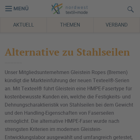
MENÜ
AKTUELL
THEMEN
VERBAND
Alternative zu Stahlseilen
Unser Mitgliedsunternehmen Gleistein Ropes (Bremen)
kündigt die Markteinführung der neuen Texteel®-Serien
an. Mit Texteel® führt Gleistein eine HMPE-Fasertype für
kostenbewusste Kunden ein, welche die Festigkeits- und
Dehnungscharaktieristik von Stahlseilen bei dem Gewicht
und den Handling-Eigenschaften von Faserseilen
ermöglicht. Die alternative HMPE-Faser wurde nach
strengsten Kriterien im modernen Gleistein-
Entwicklungslabor ausgewählt und umfangreich getestet,