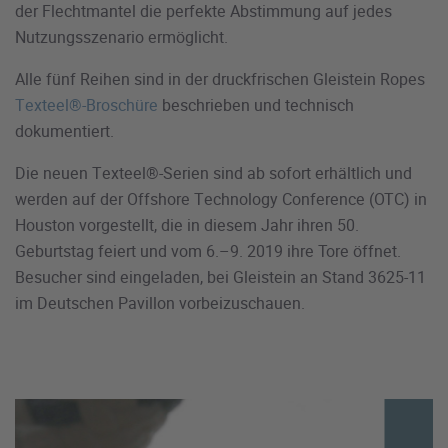
der Flechtmantel die perfekte Abstimmung auf jedes
Nutzungsszenario ermöglicht.
Alle fünf Reihen sind in der druckfrischen Gleistein Ropes
Texteel®-Broschüre
beschrieben und technisch
dokumentiert.
Die neuen Texteel®-Serien sind ab sofort erhältlich und
werden auf der Offshore Technology Conference (OTC) in
Houston vorgestellt, die in diesem Jahr ihren 50.
Geburtstag feiert und vom 6.–9. 2019 ihre Tore öffnet.
Besucher sind eingeladen, bei Gleistein an Stand 3625-11
im Deutschen Pavillon vorbeizuschauen.