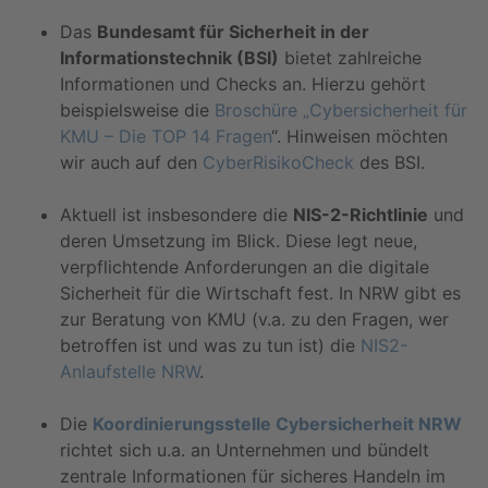
Das
Bundesamt für Sicherheit in der
Informationstechnik (BSI)
bietet zahlreiche
Informationen und Checks an. Hierzu gehört
beispielsweise die
Broschüre „Cybersicherheit für
KMU – Die TOP 14 Fragen
“. Hinweisen möchten
wir auch auf den
CyberRisikoCheck
des BSI.
Aktuell ist insbesondere die
NIS-2-Richtlinie
und
deren Umsetzung im Blick. Diese legt neue,
verpflichtende Anforderungen an die digitale
Sicherheit für die Wirtschaft fest. In NRW gibt es
zur Beratung von KMU (v.a. zu den Fragen, wer
betroffen ist und was zu tun ist) die
NIS2-
Anlaufstelle NRW
.
Die
Koordinierungsstelle Cybersicherheit NRW
richtet sich u.a. an Unternehmen und bündelt
zentrale Informationen für sicheres Handeln im