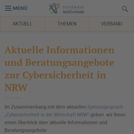
MENÜ
AKTUELL
THEMEN
VERBAND
Aktuelle Informationen
und Beratungsangebote
zur Cybersicherheit in
NRW
Im Zusammenhang mit dem aktuellen
Spitzengespräch
„Cybersicherheit in der Wirtschaft NRW“
geben wir Ihnen
einen Überblick über aktuelle Informationen und
Beratungsangebote: