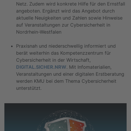
Netz. Zudem wird konkrete Hilfe für den Ernstfall
angeboten. Ergänzt wird das Angebot durch
aktuelle Neuigkeiten und Zahlen sowie Hinweise
auf Veranstaltungen zur Cybersicherheit in
Nordrhein-Westfalen
Praxisnah und niederschwellig informiert und
berät weiterhin das Kompetenzzentrum für
Cybersicherheit in der Wirtschaft,
DIGITAL.SICHER.NRW
. Mit Infomaterialien,
Veranstaltungen und einer digitalen Erstberatung
werden KMU bei dem Thema Cybersicherheit
unterstützt.