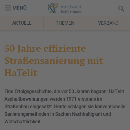
MENÜ
AKTUELL
THEMEN
VERBAND
50 Jahre effiziente
Straßensanierung mit
HaTelit
Eine Erfolgsgeschichte, die vor 50 Jahren begann: HaTelit
Asphaltbewehrungen werden 1971 erstmals im
Straßenbau eingesetzt. Heute schlagen sie konventionelle
Sanierungsmethoden in Sachen Nachhaltigkeit und
Wirtschaftlichkeit.