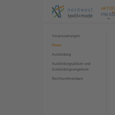
AKTUE
PRESS
Veranstaltungen
News
Ausbildung
Ausbildungsplätze und
Ausbildungsangebote
Rechtsreferendare