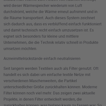
wird dieser Wärmespeicher wiederum von Luft
durchströmt, welche die Wärme erneut aufnimmt und in
die Räume transportiert. Auch dieses System zeichnet
sich dadurch aus, dass es verblüffend einfach funktioniert
und damit technisch recht einfach umzusetzen ist. Es
eignet sich besonders für kleine und mittlere
Unternehmen, die die Technik relativ schnell in Produkte
umsetzen möchten.
Arzneimittelrückstände einfach neutralisieren
Seit langem werden Textilien auch als Filter genutzt. Oft
handelt es sich dabei um einfache textile Netze mit
verschiedenen Maschenweiten, die Partikel
unterschiedlicher Größe zurückhalten können. Moderne
Filter können noch viel mehr. Das zeigen zwei aktuelle
Projekte, in denen Filter entwickelt werden, die
zurückhalten können, was bislang kaum zu fassen war. So