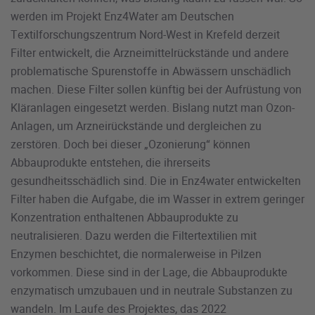
werden im Projekt Enz4Water am Deutschen
Textilforschungszentrum Nord-West in Krefeld derzeit
Filter entwickelt, die Arzneimittelrückstände und andere
problematische Spurenstoffe in Abwässern unschädlich
machen. Diese Filter sollen künftig bei der Aufrüstung von
Kläranlagen eingesetzt werden. Bislang nutzt man Ozon-
Anlagen, um Arzneirückstände und dergleichen zu
zerstören. Doch bei dieser „Ozonierung“ können
Abbauprodukte entstehen, die ihrerseits
gesundheitsschädlich sind. Die in Enz4water entwickelten
Filter haben die Aufgabe, die im Wasser in extrem geringer
Konzentration enthaltenen Abbauprodukte zu
neutralisieren. Dazu werden die Filtertextilien mit
Enzymen beschichtet, die normalerweise in Pilzen
vorkommen. Diese sind in der Lage, die Abbauprodukte
enzymatisch umzubauen und in neutrale Substanzen zu
wandeln. Im Laufe des Projektes, das 2022