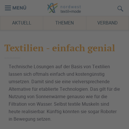
MENÜ
AKTUELL
THEMEN
VERBAND
Textilien - einfach genial
Technische Lösungen auf der Basis von Textilien
lassen sich oftmals einfach und kostengünstig
umsetzen. Damit sind sie eine vielversprechende
Alternative für etablierte Technologien. Das gilt für die
Nutzung von Sonnenwärme genauso wie für die
Filtration von Wasser. Selbst textile Muskeln sind
heute realisierbar. Künftig könnten sie sogar Roboter
in Bewegung setzen.