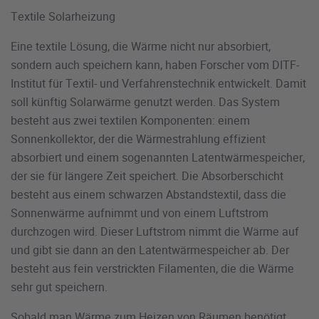
Textile Solarheizung
Eine textile Lösung, die Wärme nicht nur absorbiert,
sondern auch speichern kann, haben Forscher vom DITF-
Institut für Textil- und Verfahrenstechnik entwickelt. Damit
soll künftig Solarwärme genutzt werden. Das System
besteht aus zwei textilen Komponenten: einem
Sonnenkollektor, der die Wärmestrahlung effizient
absorbiert und einem sogenannten Latentwärmespeicher,
der sie für längere Zeit speichert. Die Absorberschicht
besteht aus einem schwarzen Abstandstextil, dass die
Sonnenwärme aufnimmt und von einem Luftstrom
durchzogen wird. Dieser Luftstrom nimmt die Wärme auf
und gibt sie dann an den Latentwärmespeicher ab. Der
besteht aus fein verstrickten Filamenten, die die Wärme
sehr gut speichern.
Sobald man Wärme zum Heizen von Räumen benötigt,