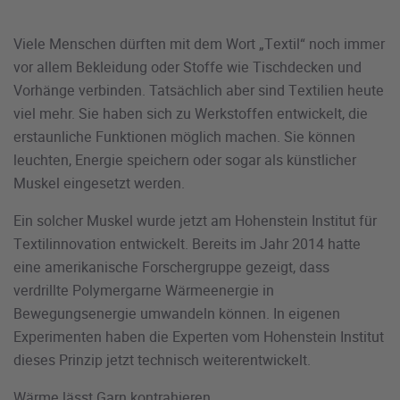
Viele Menschen dürften mit dem Wort „Textil“ noch immer
vor allem Bekleidung oder Stoffe wie Tischdecken und
Vorhänge verbinden. Tatsächlich aber sind Textilien heute
viel mehr. Sie haben sich zu Werkstoffen entwickelt, die
erstaunliche Funktionen möglich machen. Sie können
leuchten, Energie speichern oder sogar als künstlicher
Muskel eingesetzt werden.
Ein solcher Muskel wurde jetzt am Hohenstein Institut für
Textilinnovation entwickelt. Bereits im Jahr 2014 hatte
eine amerikanische Forschergruppe gezeigt, dass
verdrillte Polymergarne Wärmeenergie in
Bewegungsenergie umwandeln können. In eigenen
Experimenten haben die Experten vom Hohenstein Institut
dieses Prinzip jetzt technisch weiterentwickelt.
Wärme lässt Garn kontrahieren