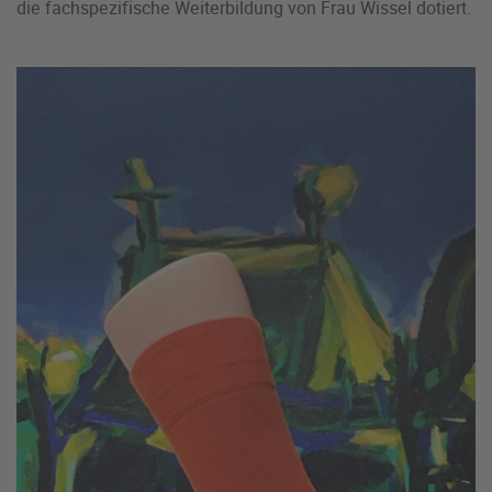
die fachspezifische Weiterbildung von Frau Wissel dotiert.