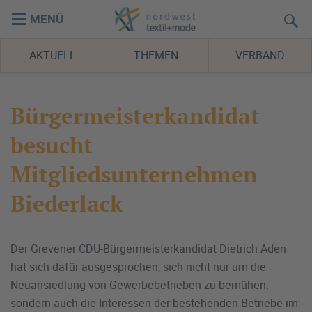
MENÜ
AKTUELL
THEMEN
VERBAND
Bürgermeisterkandidat
besucht
Mitgliedsunternehmen
Biederlack
Der Grevener CDU-Bürgermeisterkandidat Dietrich Aden
hat sich dafür ausgesprochen, sich nicht nur um die
Neuansiedlung von Gewerbebetrieben zu bemühen,
sondern auch die Interessen der bestehenden Betriebe im