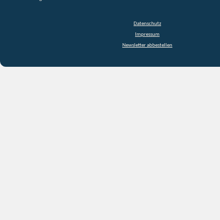
Datenschutz
Impressum
Newsletter abbestellen