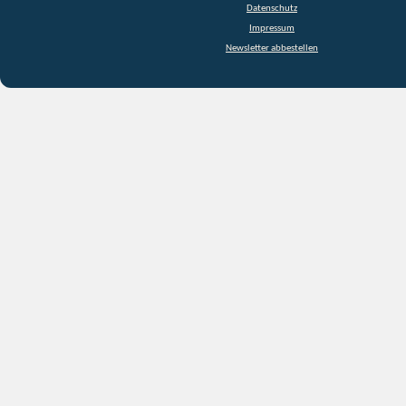
Datenschutz
Impressum
Newsletter abbestellen