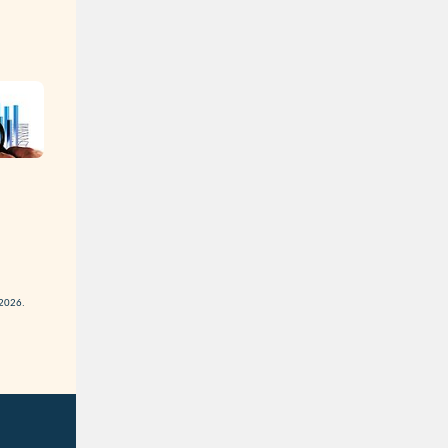
 2026.