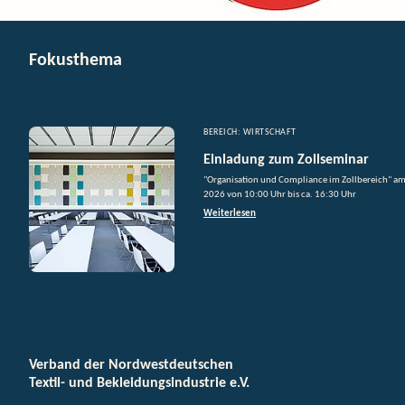
Fokusthema
BEREICH: WIRTSCHAFT
Einladung zum Zollseminar
"Organisation und Compliance im Zollbereich" am
2026 von 10:00 Uhr bis ca. 16:30 Uhr
Weiterlesen
Verband der Nordwestdeutschen
Textil- und Bekleidungsindustrie e.V.