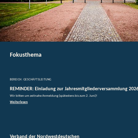
Fokusthema
BEREICH: GESCHÄFTSLEITUNG
REMINDER: Einladung zur Jahresmitgliederversammlung 202
Wir bitten um zeitnahe Anmeldung (spätestens bis zum 2. Juni)!
Weiterlesen
Verband der Nordwestdeutschen