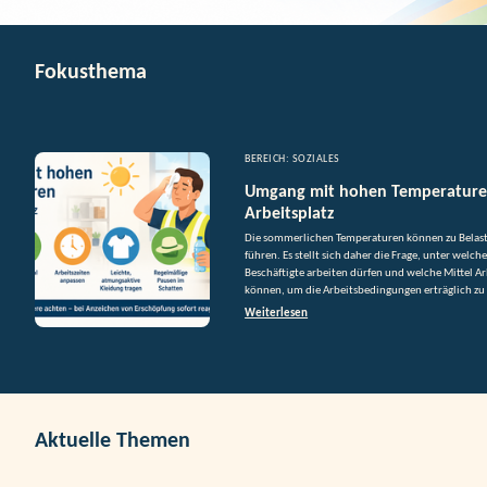
Fokusthema
BEREICH: SOZIALES
Umgang mit hohen Temperatur
Arbeitsplatz
Die sommerlichen Temperaturen können zu Belast
führen. Es stellt sich daher die Frage, unter welc
Beschäftigte arbeiten dürfen und welche Mittel Ar
können, um die Arbeitsbedingungen erträglich zu 
Weiterlesen
Aktuelle Themen