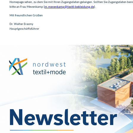
Homepage sehen, zu dem Sie mit Ihren Zugangsdaten gelangen. Sollten Sie Zugangsdaten benö
bitte an Frau Mevenkamp (
m.mevenkamp@textil-bekleidung.de
).
Mit freundlichen Grüßen
Dr. Walter Erasmy
Hauptgeschäftsführer