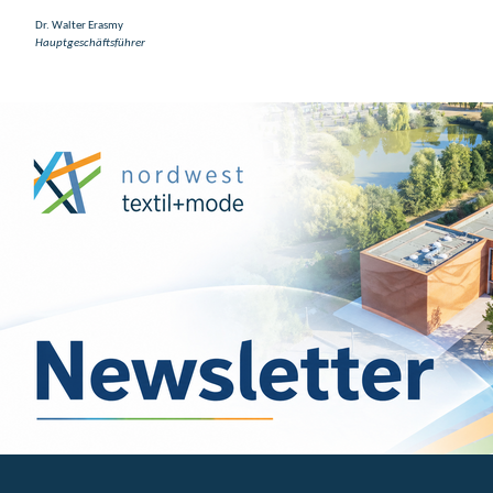
Dr. Walter Erasmy
Hauptgeschäftsführer